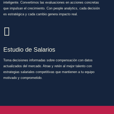
inteligente. Convertimos las evaluaciones en acciones concretas
que impulsan el crecimiento. Con people analytics, cada decisión
es estratégica y cada cambio genera impacto real.
Estudio de Salarios
Toma decisiones informadas sobre compensación con datos
actualizados del mercado. Atrae y retén al mejor talento con
estrategias salariales competitivas que mantienen a tu equipo
motivado y comprometido.