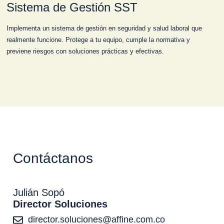
Sistema de Gestión SST
Implementa un sistema de gestión en seguridad y salud laboral que
realmente funcione. Protege a tu equipo, cumple la normativa y
previene riesgos con soluciones prácticas y efectivas.
Contáctanos
Julián Sopó
Director Soluciones
director.soluciones@affine.com.co