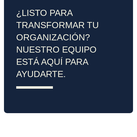
¿LISTO PARA
TRANSFORMAR TU
ORGANIZACIÓN?
NUESTRO EQUIPO
ESTÁ AQUÍ PARA
AYUDARTE.