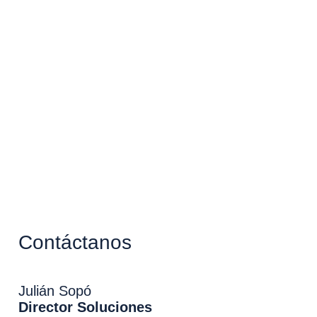
Contáctanos
Julián Sopó
Director Soluciones