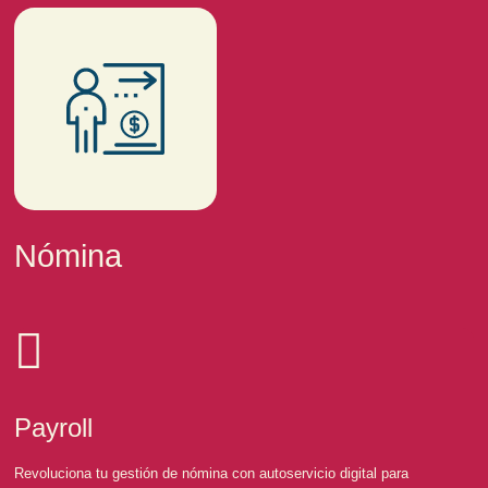
Nómina
Payroll
Revoluciona tu gestión de nómina con autoservicio digital para