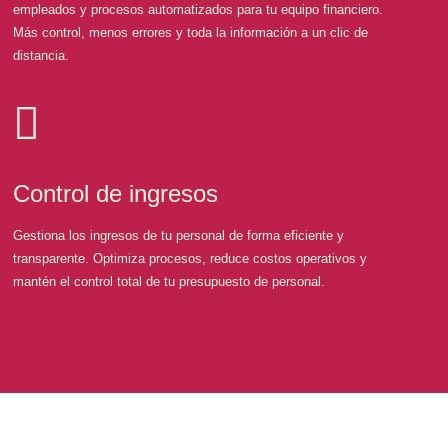
empleados y procesos automatizados para tu equipo financiero.
Más control, menos errores y toda la información a un clic de
distancia.
Control de ingresos
Gestiona los ingresos de tu personal de forma eficiente y
transparente. Optimiza procesos, reduce costos operativos y
mantén el control total de tu presupuesto de personal.