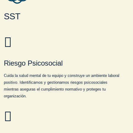
SST
Riesgo Psicosocial
Cuida la salud mental de tu equipo y construye un ambiente laboral
positivo. Identificamos y gestionamos riesgos psicosociales
mientras aseguras el cumplimiento normativo y proteges tu
organización.